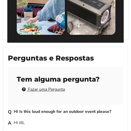
Perguntas e Respostas
Tem alguma pergunta?
Fazer uma Pergunta
Hi Is this loud enough for an outdoor event please?
Hi Jill,