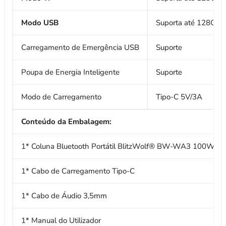
Modo USB
Suporta até 128G
Carregamento de Emergência USB
Suporte
Poupa de Energia Inteligente
Suporte
Modo de Carregamento
Tipo-C 5V/3A
Conteúdo da Embalagem:
1* Coluna Bluetooth Portátil BlitzWolf® BW-WA3 100W
1* Cabo de Carregamento Tipo-C
1* Cabo de Áudio 3,5mm
1* Manual do Utilizador