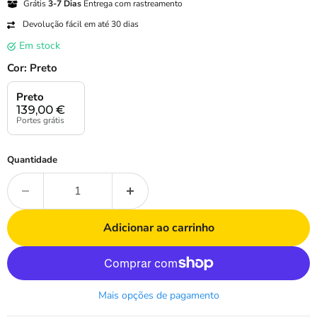
Grátis
3-7 Dias
Entrega com rastreamento
Devolução fácil em até 30 dias
em stock
Cor:
Preto
Preto
139,00
€
Portes grátis
Quantidade
Adicionar ao carrinho
Mais opções de pagamento