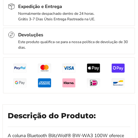
Expedição e Entrega
Normalmente despachado dentro de 24 horas.
Grátis 3-7 Dias Úteis Entrega Rastreada na UE.
Devoluções
Este produto qualifica-se para a nossa política de devolução de 30
dias.
Descrição do Produto:
A coluna Bluetooth BlitzWolf® BW-WA3 100W oferece