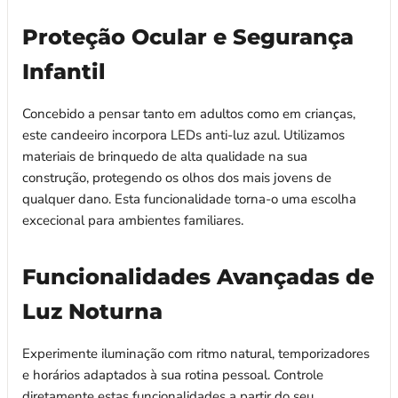
Proteção Ocular e Segurança
Infantil
Concebido a pensar tanto em adultos como em crianças,
este candeeiro incorpora LEDs anti-luz azul. Utilizamos
materiais de brinquedo de alta qualidade na sua
construção, protegendo os olhos dos mais jovens de
qualquer dano. Esta funcionalidade torna-o uma escolha
excecional para ambientes familiares.
Funcionalidades Avançadas de
Luz Noturna
Experimente iluminação com ritmo natural, temporizadores
e horários adaptados à sua rotina pessoal. Controle
diretamente estas funcionalidades a partir do seu