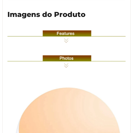
Imagens do Produto