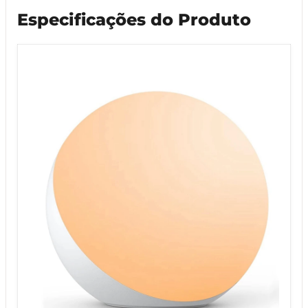
Especificações do Produto