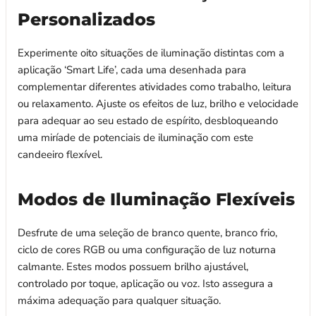
Personalizados
Experimente oito situações de iluminação distintas com a
aplicação ‘Smart Life’, cada uma desenhada para
complementar diferentes atividades como trabalho, leitura
ou relaxamento. Ajuste os efeitos de luz, brilho e velocidade
para adequar ao seu estado de espírito, desbloqueando
uma miríade de potenciais de iluminação com este
candeeiro flexível.
Modos de Iluminação Flexíveis
Desfrute de uma seleção de branco quente, branco frio,
ciclo de cores RGB ou uma configuração de luz noturna
calmante. Estes modos possuem brilho ajustável,
controlado por toque, aplicação ou voz. Isto assegura a
máxima adequação para qualquer situação.