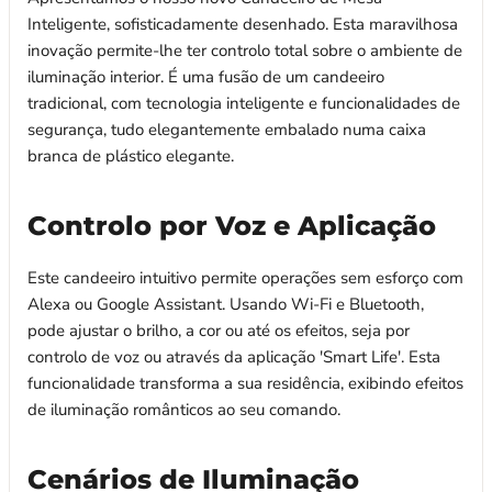
Inteligente, sofisticadamente desenhado. Esta maravilhosa
inovação permite-lhe ter controlo total sobre o ambiente de
iluminação interior. É uma fusão de um candeeiro
tradicional, com tecnologia inteligente e funcionalidades de
segurança, tudo elegantemente embalado numa caixa
branca de plástico elegante.
Controlo por Voz e Aplicação
Este candeeiro intuitivo permite operações sem esforço com
Alexa ou Google Assistant. Usando Wi-Fi e Bluetooth,
pode ajustar o brilho, a cor ou até os efeitos, seja por
controlo de voz ou através da aplicação 'Smart Life'. Esta
funcionalidade transforma a sua residência, exibindo efeitos
de iluminação românticos ao seu comando.
Cenários de Iluminação