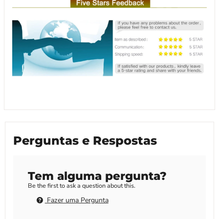
Perguntas e Respostas
Tem alguma pergunta?
Be the first to ask a question about this.
Fazer uma Pergunta