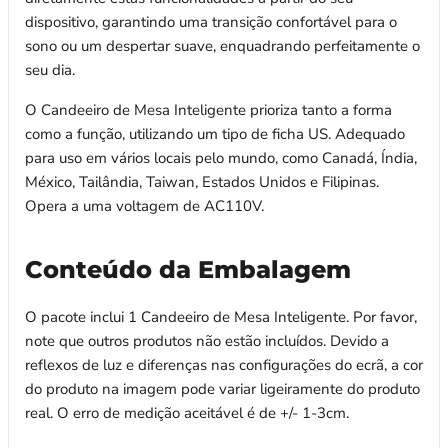
dispositivo, garantindo uma transição confortável para o
sono ou um despertar suave, enquadrando perfeitamente o
seu dia.
O Candeeiro de Mesa Inteligente prioriza tanto a forma
como a função, utilizando um tipo de ficha US. Adequado
para uso em vários locais pelo mundo, como Canadá, Índia,
México, Tailândia, Taiwan, Estados Unidos e Filipinas.
Opera a uma voltagem de AC110V.
Conteúdo da Embalagem
O pacote inclui 1 Candeeiro de Mesa Inteligente. Por favor,
note que outros produtos não estão incluídos. Devido a
reflexos de luz e diferenças nas configurações do ecrã, a cor
do produto na imagem pode variar ligeiramente do produto
real. O erro de medição aceitável é de +/- 1-3cm.