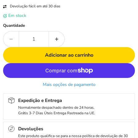
Devolução fácil em até 30 dias
Em stock
Quantidade
Adicionar ao carrinho
Mais opções de pagamento
Expedição e Entrega
Normalmente despachado dentro de 24 horas.
Grátis 3-7 Dias Úteis Entrega Rastreada na UE.
Devoluções
Este produto qualifica-se para a nossa política de devolução de 30