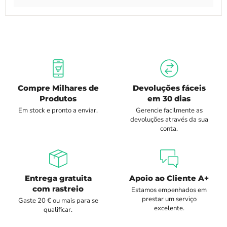
Compre Milhares de
Devoluções fáceis
Produtos
em 30 dias
Em stock e pronto a enviar.
Gerencie facilmente as
devoluções através da sua
conta.
Entrega gratuita
Apoio ao Cliente A+
com rastreio
Estamos empenhados em
prestar um serviço
Gaste 20 € ou mais para se
excelente.
qualificar.