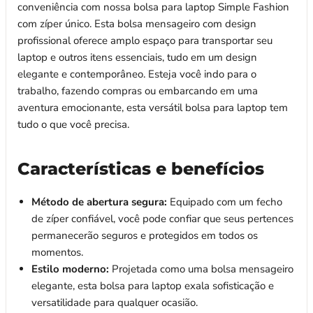
conveniência com nossa bolsa para laptop Simple Fashion
com zíper único. Esta bolsa mensageiro com design
profissional oferece amplo espaço para transportar seu
laptop e outros itens essenciais, tudo em um design
elegante e contemporâneo. Esteja você indo para o
trabalho, fazendo compras ou embarcando em uma
aventura emocionante, esta versátil bolsa para laptop tem
tudo o que você precisa.
Características e benefícios
Método de abertura segura:
Equipado com um fecho
de zíper confiável, você pode confiar que seus pertences
permanecerão seguros e protegidos em todos os
momentos.
Estilo moderno:
Projetada como uma bolsa mensageiro
elegante, esta bolsa para laptop exala sofisticação e
versatilidade para qualquer ocasião.