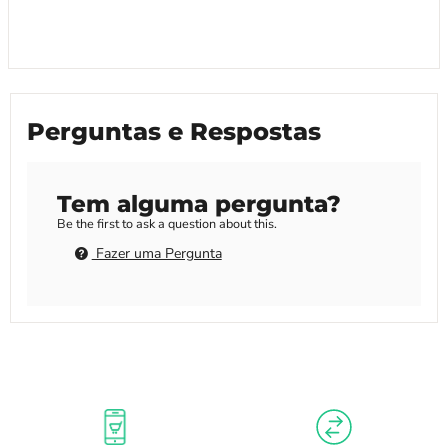
Perguntas e Respostas
Tem alguma pergunta?
Be the first to ask a question about this.
Fazer uma Pergunta