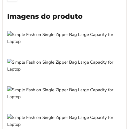
Imagens do produto