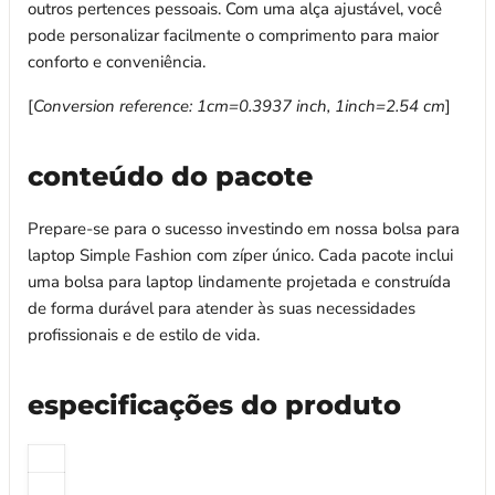
outros pertences pessoais. Com uma alça ajustável, você
pode personalizar facilmente o comprimento para maior
conforto e conveniência.
[
Conversion reference: 1cm=0.3937 inch, 1inch=2.54 cm
]
conteúdo do pacote
Prepare-se para o sucesso investindo em nossa bolsa para
laptop Simple Fashion com zíper único. Cada pacote inclui
uma bolsa para laptop lindamente projetada e construída
de forma durável para atender às suas necessidades
profissionais e de estilo de vida.
especificações do produto