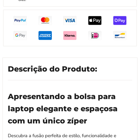
Descrição do Produto:
Apresentando a bolsa para
laptop elegante e espaçosa
com um único zíper
Descubra a fusão perfeita de estilo, funcionalidade e