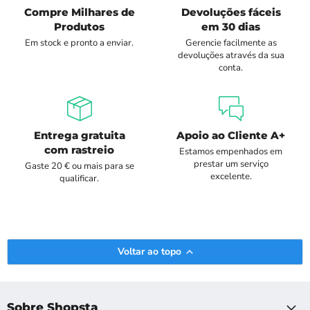
Compre Milhares de
Devoluções fáceis
Produtos
em 30 dias
Em stock e pronto a enviar.
Gerencie facilmente as
devoluções através da sua
conta.
Entrega gratuita
Apoio ao Cliente A+
com rastreio
Estamos empenhados em
prestar um serviço
Gaste 20 € ou mais para se
excelente.
qualificar.
Voltar ao topo
Sobre Shopsta