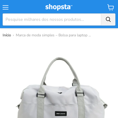
Menu
Carrin
Início
›
Marca de moda simples – Bolsa para laptop ...