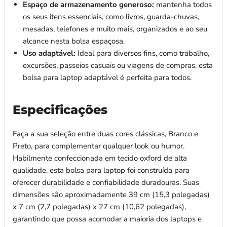
Espaço de armazenamento generoso:
mantenha todos
os seus itens essenciais, como livros, guarda-chuvas,
mesadas, telefones e muito mais, organizados e ao seu
alcance nesta bolsa espaçosa.
Uso adaptável:
Ideal para diversos fins, como trabalho,
excursões, passeios casuais ou viagens de compras, esta
bolsa para laptop adaptável é perfeita para todos.
Especificações
Faça a sua seleção entre duas cores clássicas, Branco e
Preto, para complementar qualquer look ou humor.
Habilmente confeccionada em tecido oxford de alta
qualidade, esta bolsa para laptop foi construída para
oferecer durabilidade e confiabilidade duradouras. Suas
dimensões são aproximadamente 39 cm (15,3 polegadas)
x 7 cm (2,7 polegadas) x 27 cm (10,62 polegadas),
garantindo que possa acomodar a maioria dos laptops e