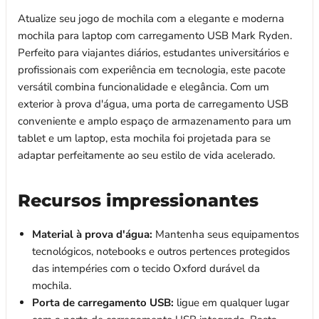
Atualize seu jogo de mochila com a elegante e moderna
mochila para laptop com carregamento USB Mark Ryden.
Perfeito para viajantes diários, estudantes universitários e
profissionais com experiência em tecnologia, este pacote
versátil combina funcionalidade e elegância. Com um
exterior à prova d'água, uma porta de carregamento USB
conveniente e amplo espaço de armazenamento para um
tablet e um laptop, esta mochila foi projetada para se
adaptar perfeitamente ao seu estilo de vida acelerado.
Recursos impressionantes
Material à prova d'água:
Mantenha seus equipamentos
tecnológicos, notebooks e outros pertences protegidos
das intempéries com o tecido Oxford durável da
mochila.
Porta de carregamento USB:
ligue em qualquer lugar