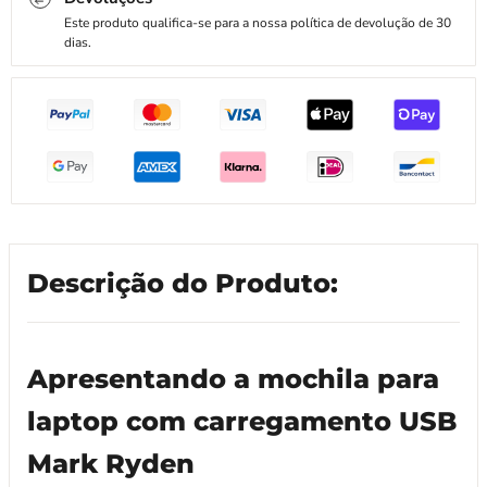
Este produto qualifica-se para a nossa política de devolução de 30
dias.
Descrição do Produto:
Apresentando a mochila para
laptop com carregamento USB
Mark Ryden