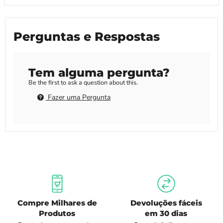
Perguntas e Respostas
Tem alguma pergunta?
Be the first to ask a question about this.
Fazer uma Pergunta
Compre Milhares de
Devoluções fáceis
Produtos
em 30 dias