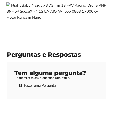
Perguntas e Respostas
Tem alguma pergunta?
Be the first to ask a question about this.
Fazer uma Pergunta