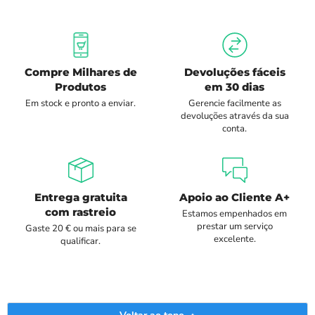
Compre Milhares de
Devoluções fáceis
Produtos
em 30 dias
Em stock e pronto a enviar.
Gerencie facilmente as
devoluções através da sua
conta.
Entrega gratuita
Apoio ao Cliente A+
com rastreio
Estamos empenhados em
prestar um serviço
Gaste 20 € ou mais para se
excelente.
qualificar.