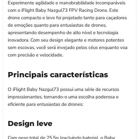
Experimente agilidade e manobrabilidade incomparáveis ​​
com o iFlight Baby Nazgul73 FPV Racing Drone. Este
drone compacto e leve foi projetado tanto para caçadores
de emoções quanto para entusiastas de drones,
apresentando desempenho de alto nível e tecnologia
inovadora. Com seu design elegante e motores potentes
sem escovas, você será invejado pelos céus enquanto voa
com precisão e velocidade.
Principais características
O iFlight Baby Nazgul73 possui uma série de recursos
impressionantes, tornando-o uma escolha poderosa e
eficiente para entusiastas de drones:
Design leve
Com peso total de 25,5g (excluindo bateria), o Baby