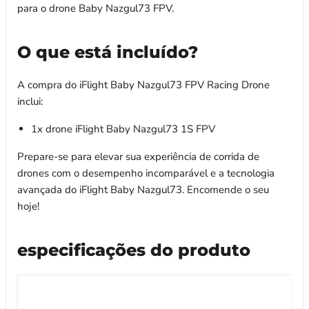
para o drone Baby Nazgul73 FPV.
O que está incluído?
A compra do iFlight Baby Nazgul73 FPV Racing Drone
inclui:
1x drone iFlight Baby Nazgul73 1S FPV
Prepare-se para elevar sua experiência de corrida de
drones com o desempenho incomparável e a tecnologia
avançada do iFlight Baby Nazgul73. Encomende o seu
hoje!
especificações do produto