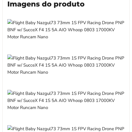
Imagens do produto