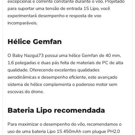
excepcional e corrente constante durante o vôo. Projetado
para suportar uma tensão de entrada 1S Lipo, você
experimentará desempenho e resposta de voo
incomparáveis.
Hélice Gemfan
O Baby Nazgul73 possui uma hélice Gemfan de 40 mm,
1,6 polegadas e duas pás feita de materiais de PC de alta
qualidade. Oferecendo excelentes qualidades
aerodinâmicas e desempenho eficiente, este avançado
sistema de hélice complementa o poderoso motor sem
escovas do drone.
Bateria Lipo recomendada
Para maximizar o desempenho do vôo, recomendamos o
uso de uma bateria Lipo 1S 450mAh com plugue PH2.0