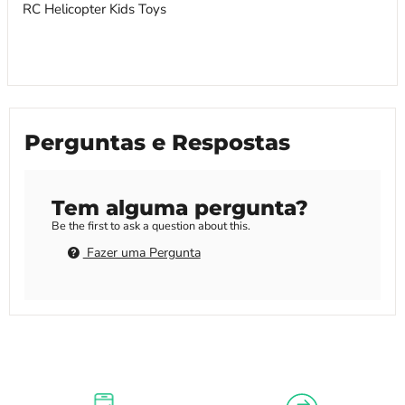
Perguntas e Respostas
Tem alguma pergunta?
Be the first to ask a question about this.
Fazer uma Pergunta