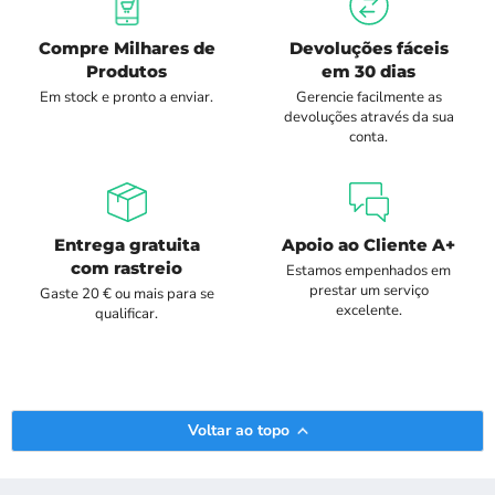
Compre Milhares de
Devoluções fáceis
Produtos
em 30 dias
Em stock e pronto a enviar.
Gerencie facilmente as
devoluções através da sua
conta.
Entrega gratuita
Apoio ao Cliente A+
com rastreio
Estamos empenhados em
prestar um serviço
Gaste 20 € ou mais para se
excelente.
qualificar.
Voltar ao topo