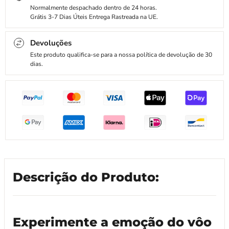
Normalmente despachado dentro de 24 horas.
Grátis 3-7 Dias Úteis Entrega Rastreada na UE.
Devoluções
Este produto qualifica-se para a nossa política de devolução de 30
dias.
Descrição do Produto:
Experimente a emoção do vôo