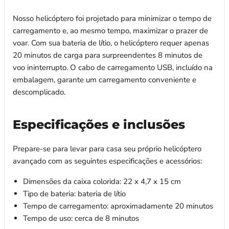
Nosso helicóptero foi projetado para minimizar o tempo de
carregamento e, ao mesmo tempo, maximizar o prazer de
voar. Com sua bateria de lítio, o helicóptero requer apenas
20 minutos de carga para surpreendentes 8 minutos de
voo ininterrupto. O cabo de carregamento USB, incluído na
embalagem, garante um carregamento conveniente e
descomplicado.
Especificações e inclusões
Prepare-se para levar para casa seu próprio helicóptero
avançado com as seguintes especificações e acessórios:
Dimensões da caixa colorida: 22 x 4,7 x 15 cm
Tipo de bateria: bateria de lítio
Tempo de carregamento: aproximadamente 20 minutos
Tempo de uso: cerca de 8 minutos