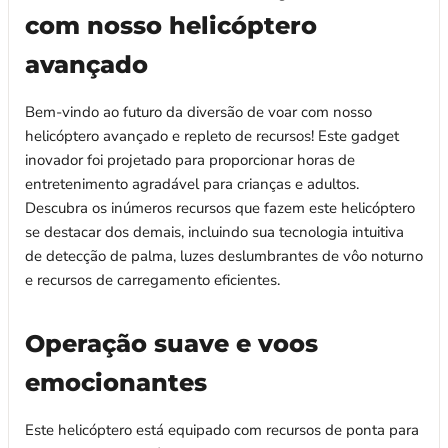
com nosso helicóptero
avançado
Bem-vindo ao futuro da diversão de voar com nosso
helicóptero avançado e repleto de recursos! Este gadget
inovador foi projetado para proporcionar horas de
entretenimento agradável para crianças e adultos.
Descubra os inúmeros recursos que fazem este helicóptero
se destacar dos demais, incluindo sua tecnologia intuitiva
de detecção de palma, luzes deslumbrantes de vôo noturno
e recursos de carregamento eficientes.
Operação suave e voos
emocionantes
Este helicóptero está equipado com recursos de ponta para