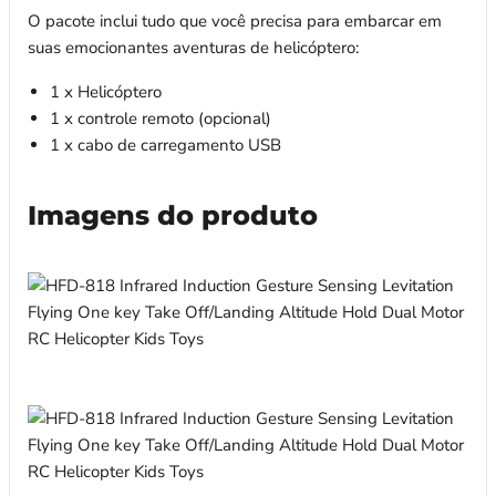
O pacote inclui tudo que você precisa para embarcar em
suas emocionantes aventuras de helicóptero:
1 x Helicóptero
1 x controle remoto (opcional)
1 x cabo de carregamento USB
Imagens do produto