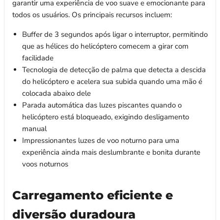
garantir uma experiência de voo suave e emocionante para
todos os usuários. Os principais recursos incluem:
Buffer de 3 segundos após ligar o interruptor, permitindo
que as hélices do helicóptero comecem a girar com
facilidade
Tecnologia de detecção de palma que detecta a descida
do helicóptero e acelera sua subida quando uma mão é
colocada abaixo dele
Parada automática das luzes piscantes quando o
helicóptero está bloqueado, exigindo desligamento
manual
Impressionantes luzes de voo noturno para uma
experiência ainda mais deslumbrante e bonita durante
voos noturnos
Carregamento eficiente e
diversão duradoura