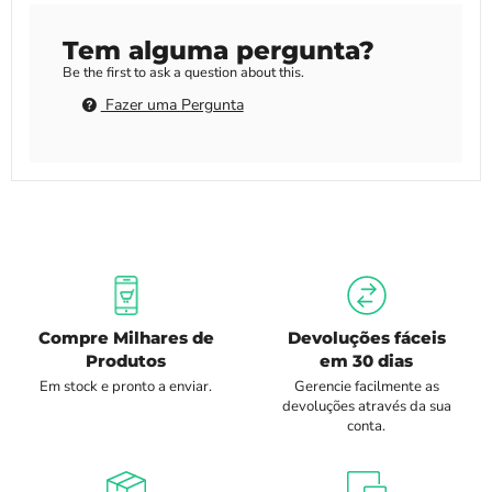
Tem alguma pergunta?
Be the first to ask a question about this.
Fazer uma Pergunta
Compre Milhares de
Devoluções fáceis
Produtos
em 30 dias
Em stock e pronto a enviar.
Gerencie facilmente as
devoluções através da sua
conta.