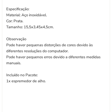
Especificação:
Material: Aço inoxidável.
Cor: Prata.
Tamanho: 15,5x3,45x4,5cm.
Observação
Pode haver pequenas distorções de cores devido às
diferentes resoluções do computador.
Pode haver pequenos erros devido a diferentes medidas
manuais.
Incluído no Pacote:
1x espremedor de alho.