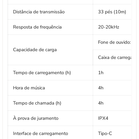
Distância de transmissão
33 pés (10m)
Resposta de frequência
20-20kHz
Fone de ouvido: 3
Capacidade de carga
Caixa de carregam
Tempo de carregamento (h)
1h
Hora de música
4h
Tempo de chamada (h)
4h
À prova de juramento
IPX4
Interface de carregamento
Tipo-C