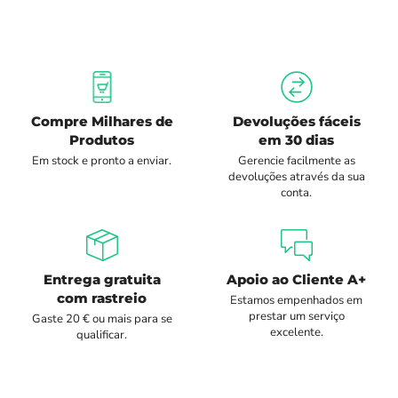
Compre Milhares de
Devoluções fáceis
Produtos
em 30 dias
Em stock e pronto a enviar.
Gerencie facilmente as
devoluções através da sua
conta.
Entrega gratuita
Apoio ao Cliente A+
com rastreio
Estamos empenhados em
prestar um serviço
Gaste 20 € ou mais para se
excelente.
qualificar.