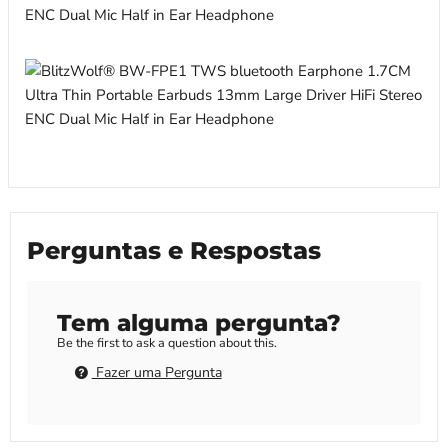
Perguntas e Respostas
Tem alguma pergunta?
Be the first to ask a question about this.
Fazer uma Pergunta