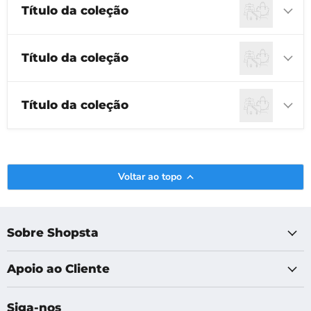
Título da coleção
Título da coleção
Título da coleção
Voltar ao topo
Sobre Shopsta
Apoio ao Cliente
Siga-nos