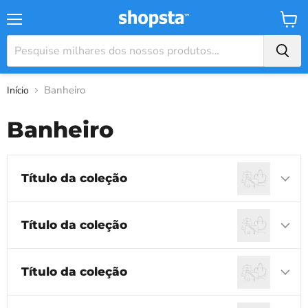
Menu
Carrin
Banheiro
Início
Banheiro
Título da coleção
Título da coleção
Título da coleção