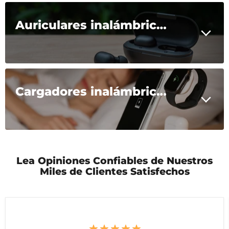
Auriculares inalámbricos
Cargadores inalámbricos
Lea Opiniones Confiables de Nuestros
Miles de Clientes Satisfechos