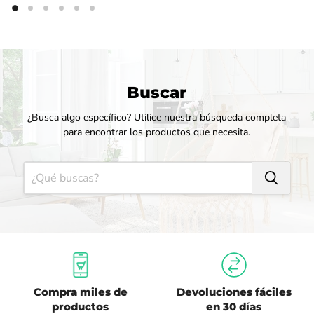
Buscar
¿Busca algo específico? Utilice nuestra búsqueda completa
para encontrar los productos que necesita.
Compra miles de
Devoluciones fáciles
productos
en 30 días