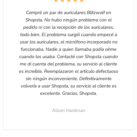
Compré un par de auriculares Blitzwolf en
Shopsta. No hubo ningún problema con el
pedido ni con la recepción de los auriculares,
todo bien. El problema surgió cuando empecé a
usar los auriculares, el micrófono incorporado no
funcionaba. Nadie a quien llamaba podía oírme
cuando los usaba. Contacté con Shopsta cuando
me di cuenta del problema, su servicio al cliente
es increíble. Reemplazaron el artículo defectuoso
sin ningún inconveniente. Definitivamente
volvería a usar Shopsta, su servicio al cliente es
excelente. Gracias, Shopsta.
Alison Hardman