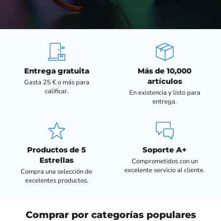
Entrega gratuita
Más de 10,000
artículos
Gasta 25 € o más para
calificar.
En existencia y listo para
entrega.
Productos de 5
Soporte A+
Estrellas
Comprometidos con un
excelente servicio al cliente.
Compra una selección de
excelentes productos.
Comprar por categorías populares