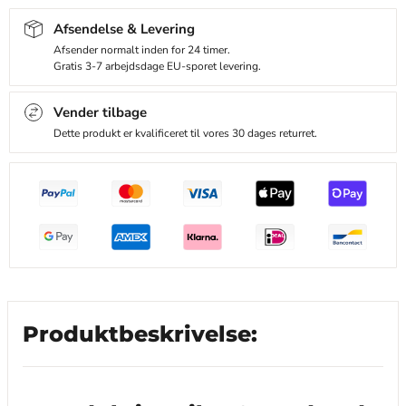
Afsendelse & Levering
Afsender normalt inden for 24 timer.
Gratis 3-7 arbejdsdage EU-sporet levering.
Vender tilbage
Dette produkt er kvalificeret til vores 30 dages returret.
Produktbeskrivelse: