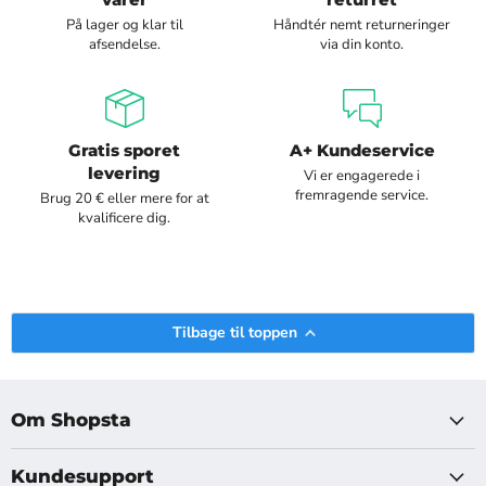
På lager og klar til
Håndtér nemt returneringer
afsendelse.
via din konto.
Gratis sporet
A+ Kundeservice
levering
Vi er engagerede i
fremragende service.
Brug 20 € eller mere for at
kvalificere dig.
Tilbage til toppen
Om Shopsta
Kundesupport