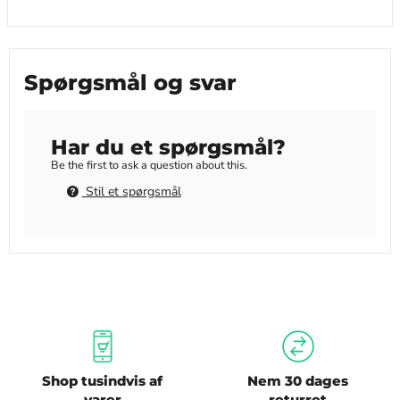
Spørgsmål og svar
Har du et spørgsmål?
Be the first to ask a question about this.
Stil et spørgsmål
Shop tusindvis af
Nem 30 dages
varer
returret