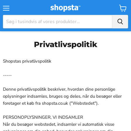
Menu
Kurv
Privatlivspolitik
Shopstas privatlivspolitik
-----
Denne privatlivspolitik beskriver, hvordan dine personlige
oplysninger indsamles, bruges og deles, når du besøger eller
foretager et køb fra shopsta.co.uk ("Webstedet").
PERSONOPLYSNINGER, VI INDSAMLER
Når du besøger webstedet, indsamler vi automatisk visse