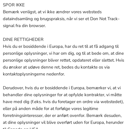
SPOR IKKE
Bemærk venligst, at vi ikke ændrer vores websteds
dataindsamling og brugspraksis, når vi ser et Don Not Track-
signal fra din browser.
DINE RETTIGHEDER
Hvis du er bosiddende i Europa, har du ret til at få adgang til
personlige oplysninger, vi har om dig, og til at bede om, at dine
personlige oplysninger bliver rettet, opdateret eller slettet. Hvis
du ønsker at udøve denne ret, bedes du kontakte os via
kontaktoplysningerne nedenfor.
Derudover, hvis du er bosiddende i Europa, bemærker vi, at vi
behandler dine oplysninger for at opfylde kontrakter, vi måtte
have med dig (f.eks. hvis du foretager en ordre via webstedet),
eller på anden måde for at forfølge vores legitime
forretningsinteresser, der er anført ovenfor. Bemærk desuden,
at dine oplysninger vil blive overført uden for Europa, herunder