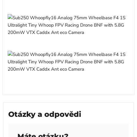
Otázky a odpovědi
Máte otázku?