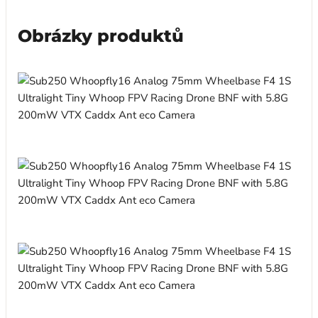
Obrázky produktů