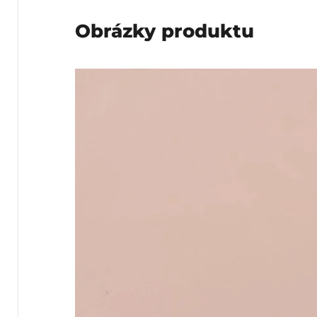
Obrázky produktu