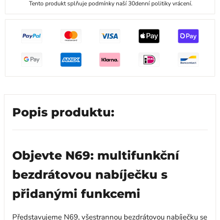
Tento produkt splňuje podmínky naší 30denní politiky vrácení.
Popis produktu:
Objevte N69: multifunkční
bezdrátovou nabíječku s
přidanými funkcemi
Představujeme N69, všestrannou bezdrátovou nabíječku se