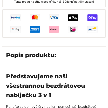
Tento produkt splňuje podmínky naší 30denní politiky vrácení.
Popis produktu:
Představujeme naši
všestrannou bezdrátovou
nabíječku 3 v 1
Ponořte se do nové éry nabíjení pomocí naší bezdrátové