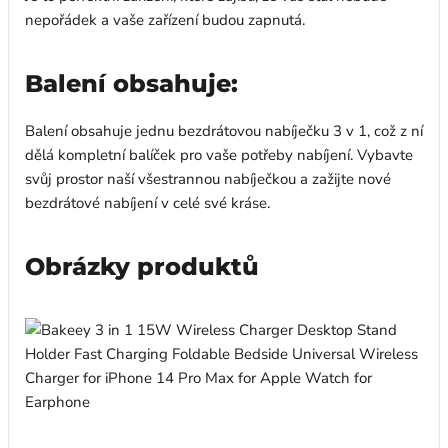
nepořádek a vaše zařízení budou zapnutá.
Balení obsahuje:
Balení obsahuje jednu bezdrátovou nabíječku 3 v 1, což z ní
dělá kompletní balíček pro vaše potřeby nabíjení. Vybavte
svůj prostor naší všestrannou nabíječkou a zažijte nové
bezdrátové nabíjení v celé své kráse.
Obrázky produktů