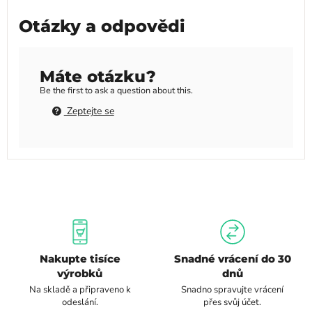
Otázky a odpovědi
Máte otázku?
Be the first to ask a question about this.
Zeptejte se
Nakupte tisíce
Snadné vrácení do 30
výrobků
dnů
Na skladě a připraveno k
Snadno spravujte vrácení
odeslání.
přes svůj účet.