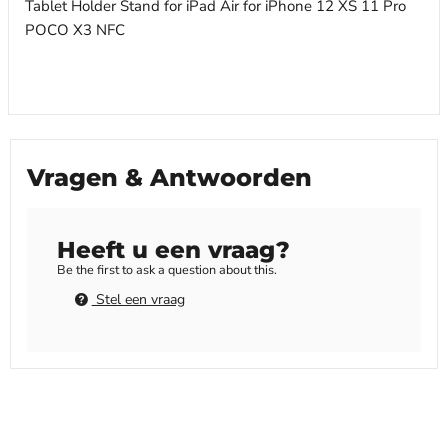
Vragen & Antwoorden
Heeft u een vraag?
Be the first to ask a question about this.
Stel een vraag