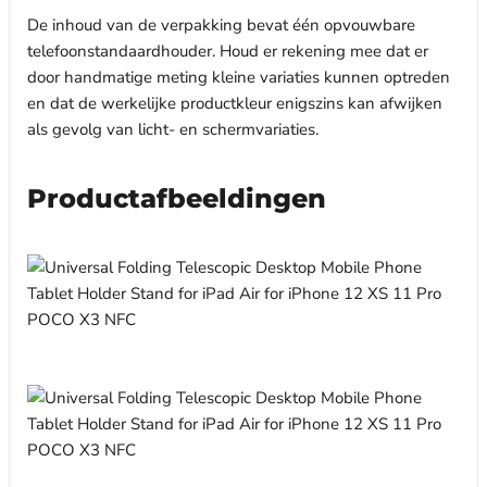
De inhoud van de verpakking bevat één opvouwbare
telefoonstandaardhouder. Houd er rekening mee dat er
door handmatige meting kleine variaties kunnen optreden
en dat de werkelijke productkleur enigszins kan afwijken
als gevolg van licht- en schermvariaties.
Productafbeeldingen