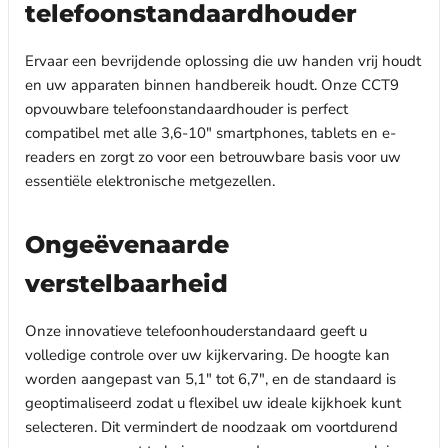
telefoonstandaardhouder
Ervaar een bevrijdende oplossing die uw handen vrij houdt
en uw apparaten binnen handbereik houdt. Onze CCT9
opvouwbare telefoonstandaardhouder is perfect
compatibel met alle 3,6-10" smartphones, tablets en e-
readers en zorgt zo voor een betrouwbare basis voor uw
essentiële elektronische metgezellen.
Ongeëvenaarde
verstelbaarheid
Onze innovatieve telefoonhouderstandaard geeft u
volledige controle over uw kijkervaring. De hoogte kan
worden aangepast van 5,1" tot 6,7", en de standaard is
geoptimaliseerd zodat u flexibel uw ideale kijkhoek kunt
selecteren. Dit vermindert de noodzaak om voortdurend