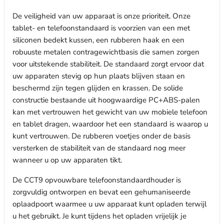
De veiligheid van uw apparaat is onze prioriteit. Onze
tablet- en telefoonstandaard is voorzien van een met
siliconen bedekt kussen, een rubberen haak en een
robuuste metalen contragewichtbasis die samen zorgen
voor uitstekende stabiliteit. De standaard zorgt ervoor dat
uw apparaten stevig op hun plaats blijven staan ​​en
beschermd zijn tegen glijden en krassen. De solide
constructie bestaande uit hoogwaardige PC+ABS-palen
kan met vertrouwen het gewicht van uw mobiele telefoon
en tablet dragen, waardoor het een standaard is waarop u
kunt vertrouwen. De rubberen voetjes onder de basis
versterken de stabiliteit van de standaard nog meer
wanneer u op uw apparaten tikt.
De CCT9 opvouwbare telefoonstandaardhouder is
zorgvuldig ontworpen en bevat een gehumaniseerde
oplaadpoort waarmee u uw apparaat kunt opladen terwijl
u het gebruikt. Je kunt tijdens het opladen vrijelijk je