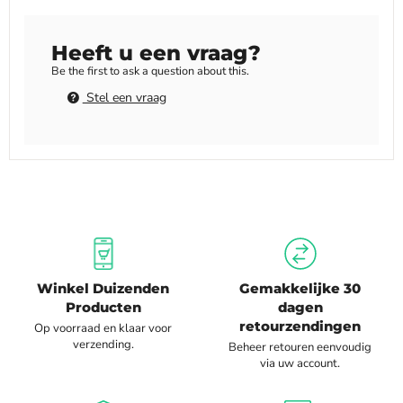
Heeft u een vraag?
Be the first to ask a question about this.
Stel een vraag
Winkel Duizenden
Gemakkelijke 30
Producten
dagen
retourzendingen
Op voorraad en klaar voor
verzending.
Beheer retouren eenvoudig
via uw account.