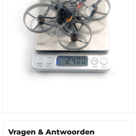
Vragen & Antwoorden