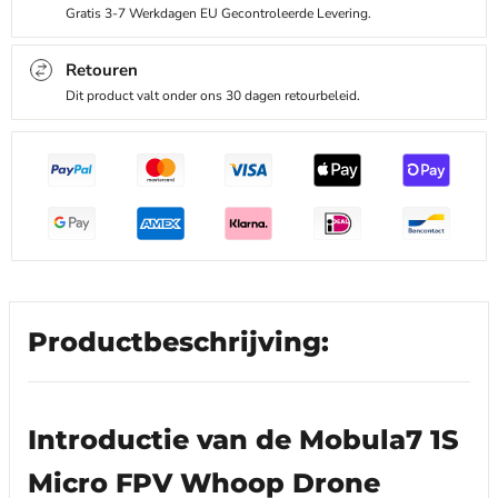
Gratis 3-7 Werkdagen EU Gecontroleerde Levering.
Retouren
Dit product valt onder ons 30 dagen retourbeleid.
Productbeschrijving:
Introductie van de Mobula7 1S
Micro FPV Whoop Drone