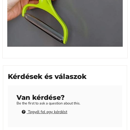
Kérdések és válaszok
Van kérdése?
Be the first to ask a question about this.
Tegyél fel egy kérdést