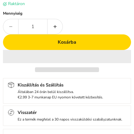
Raktáron
Mennyiség
Kosárba
Kiszállítás és Szállítás
Általában 24 órán belül kiszállítva.
€2.99 3-7 munkanap EU nyomon követett kézbesítés.
Visszatér
Ez a termék megfelel a 30 napos visszaküldési szabályzatunknak.