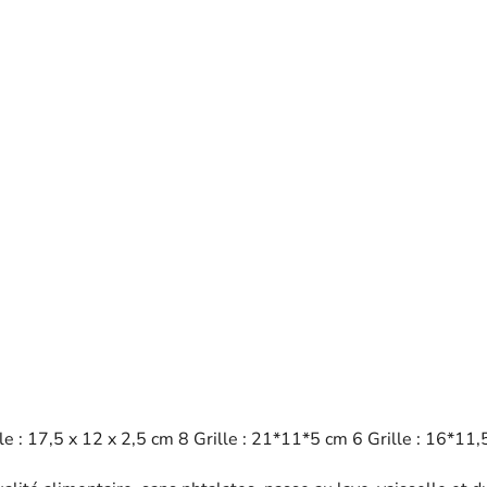
rille : 17,5 x 12 x 2,5 cm 8 Grille : 21*11*5 cm 6 Grille : 16*1