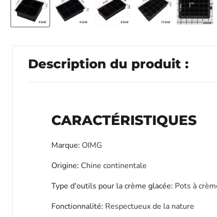
Description du produit :
CARACTÉRISTIQUES
Marque
:
OIMG
Origine
:
Chine continentale
Type d'outils pour la crème glacée
:
Pots à crèm
Fonctionnalité
:
Respectueux de la nature