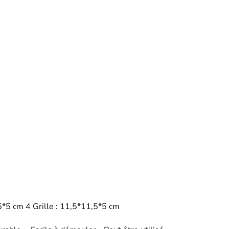
1,5*5 cm 4 Grille : 11,5*11,5*5 cm