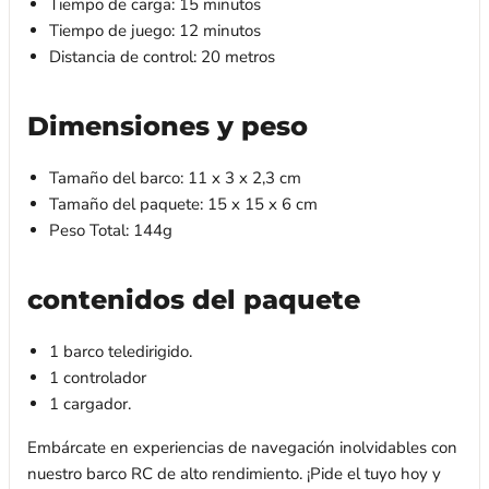
Tiempo de carga: 15 minutos
Tiempo de juego: 12 minutos
Distancia de control: 20 metros
Dimensiones y peso
Tamaño del barco: 11 x 3 x 2,3 cm
Tamaño del paquete: 15 x 15 x 6 cm
Peso Total: 144g
contenidos del paquete
1 barco teledirigido.
1 controlador
1 cargador.
Embárcate en experiencias de navegación inolvidables con
nuestro barco RC de alto rendimiento. ¡Pide el tuyo hoy y