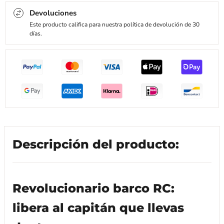
Devoluciones
Este producto califica para nuestra política de devolución de 30
días.
Descripción del producto:
Revolucionario barco RC:
libera al capitán que llevas