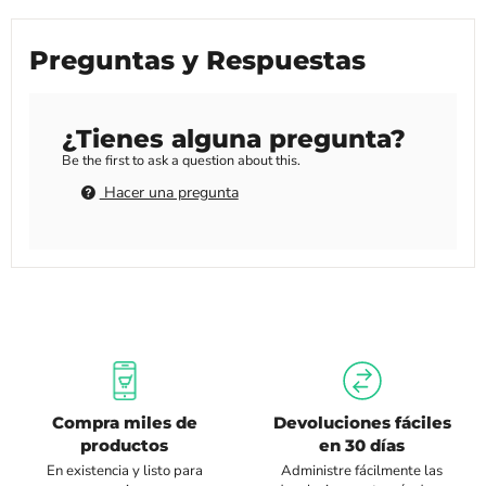
Preguntas y Respuestas
¿Tienes alguna pregunta?
Be the first to ask a question about this.
Hacer una pregunta
Compra miles de
Devoluciones fáciles
productos
en 30 días
En existencia y listo para
Administre fácilmente las