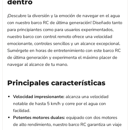
dentro
¡Descubre la diversión y la emoción de navegar en el agua
con nuestro barco RC de última generación! Diseñado tanto
para principiantes como para usuarios experimentados,
nuestro barco con control remoto ofrece una velocidad
emocionante, controles sencillos y un alcance excepcional.
Sumérgete en horas de entretenimiento con este barco RC
de última generación y experimenta el máximo placer de
navegar al alcance de tu mano.
Principales características
Velocidad impresionante:
alcanza una velocidad
notable de hasta 5 km/h y corre por el agua con
facilidad.
Potentes motores duales:
equipado con dos motores
de alto rendimiento, nuestro barco RC garantiza un viaje