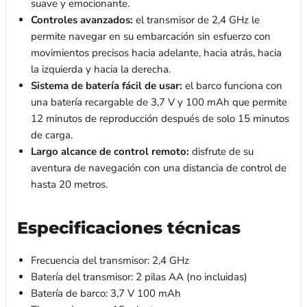
suave y emocionante.
Controles avanzados:
el transmisor de 2,4 GHz le
permite navegar en su embarcación sin esfuerzo con
movimientos precisos hacia adelante, hacia atrás, hacia
la izquierda y hacia la derecha.
Sistema de batería fácil de usar:
el barco funciona con
una batería recargable de 3,7 V y 100 mAh que permite
12 minutos de reproducción después de solo 15 minutos
de carga.
Largo alcance de control remoto:
disfrute de su
aventura de navegación con una distancia de control de
hasta 20 metros.
Especificaciones técnicas
Frecuencia del transmisor: 2,4 GHz
Batería del transmisor: 2 pilas AA (no incluidas)
Batería de barco: 3,7 V 100 mAh