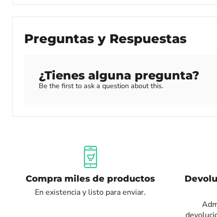
Preguntas y Respuestas
¿Tienes alguna pregunta?
Be the first to ask a question about this.
Compra miles de productos
Devolu
En existencia y listo para enviar.
Admi
devoluci