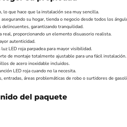
, lo que hace que la instalación sea muy sencilla.
, asegurando su hogar, tienda o negocio desde todos los ángul
s delincuentes, garantizando tranquilidad.
ia real, proporcionando un elemento disuasorio realista.
ayor autenticidad.
luz LED roja parpadea para mayor visibilidad.
rte de montaje totalmente ajustable para una fácil instalación.
llos de acero inoxidable incluidos.
unción LED roja cuando no la necesita.
entradas, áreas problemáticas de robo o surtidores de gasoli
enido del paquete