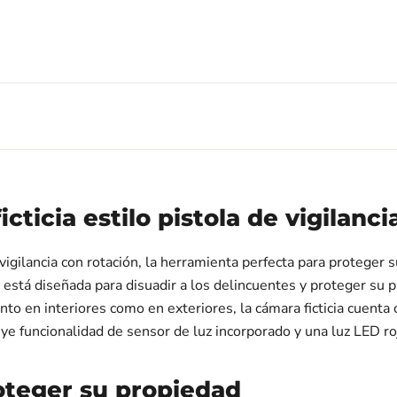
ticia estilo pistola de vigilanci
 vigilancia con rotación, la herramienta perfecta para proteger
 está diseñada para disuadir a los delincuentes y proteger su p
nto en interiores como en exteriores, la cámara ficticia cuenta 
ye funcionalidad de sensor de luz incorporado y una luz LED r
oteger su propiedad