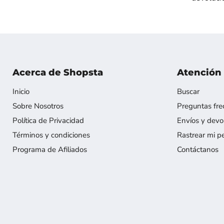
Acerca de Shopsta
Atención 
Inicio
Buscar
Sobre Nosotros
Preguntas fre
Política de Privacidad
Envíos y devo
Términos y condiciones
Rastrear mi p
Programa de Afiliados
Contáctanos