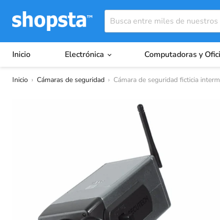
Inicio
Electrónica
Computadoras y Ofic
Inicio
›
Cámaras de seguridad
›
Cámara de seguridad ficticia intermi