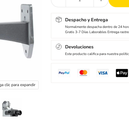
Despacho y Entrega
Normalmente despacha dentro de 24 hor
Gratis 3-7 Días Laborables Entrega rastre
Devoluciones
Este producto califica para nuestra políti
a clic para expandir