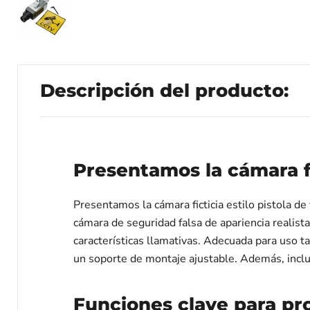
Descripción del producto:
Presentamos la cámara fic
Presentamos la cámara ficticia estilo pistola de
cámara de seguridad falsa de apariencia realista
características llamativas. Adecuada para uso ta
un soporte de montaje ajustable. Además, inclu
Funciones clave para pr