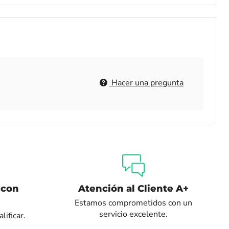
Hacer una pregunta
 con
Atención al Cliente A+
Estamos comprometidos con un
servicio excelente.
lificar.