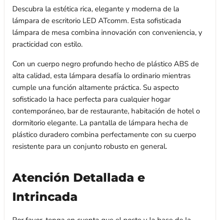
Descubra la estética rica, elegante y moderna de la
lámpara de escritorio LED ATcomm. Esta sofisticada
lámpara de mesa combina innovación con conveniencia, y
practicidad con estilo.
Con un cuerpo negro profundo hecho de plástico ABS de
alta calidad, esta lámpara desafía lo ordinario mientras
cumple una función altamente práctica. Su aspecto
sofisticado la hace perfecta para cualquier hogar
contemporáneo, bar de restaurante, habitación de hotel o
dormitorio elegante. La pantalla de lámpara hecha de
plástico duradero combina perfectamente con su cuerpo
resistente para un conjunto robusto en general.
Atención Detallada e
Intrincada