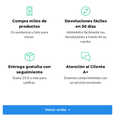
Compra miles de
Devoluciones fáciles
productos
en 30 días
En existencia y listo para
Administre fácilmente las
enviar.
devoluciones a través de su
cuenta.
Entrega gratuita con
Atención al Cliente
seguimiento
A+
Gasta 20 € o más para
Estamos comprometidos con
calificar.
un servicio excelente.
Volver arriba