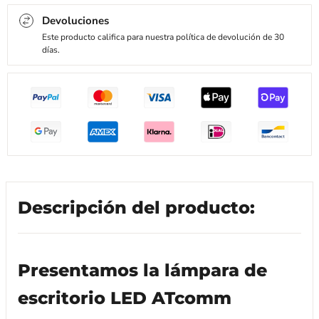
Devoluciones
Este producto califica para nuestra política de devolución de 30
días.
Descripción del producto:
Presentamos la lámpara de
escritorio LED ATcomm