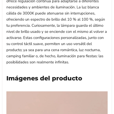
ofrece regulación continua para adaptarse a diferentes
necesidades y ambientes de iluminación. La luz blanca
cálida de 3000K puede atenuarse sin interrupciones,
ofreciendo un espectro de brillo del 10 % al 100 %, según
tu preferencia. Curiosamente, la lámpara guarda el último
nivel de brillo usado y se enciende con el mismo al volver a
activarse. Estas configuraciones personalizadas, junto con
su control táctil suave, permiten un uso versátil del
producto; ya sea para una cena romántica, luz nocturna,
camping familiar o, de hecho, iluminación para fiestas: las
posibilidades son realmente infinitas.
Imágenes del producto