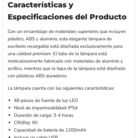
Características y
Especificaciones del Producto
Con un ensamblaje de materiales superiores que incluyen
plástico, ABS y aluminio, esta elegante lámpara de
escritorio recargable está diseñada exclusivamente para
una calidad premium. El tubo de la lámpara está
meticulosamente fabricado con materiales de aluminio y
acrílico, mientras que la tapa de la lámpara está diseñada
con plásticos ABS duraderos.
La lámpara cuenta con las siguientes características:
48 piezas de fuente de luz LED
Nivel de impermeabilidad IP54
Duración de carga: 3-4 horas
CRI(Ra): 90
Capacidad de batería de 1200mAh
Incluye un cable USB