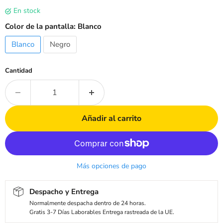
en stock
Color de la pantalla:
Blanco
Blanco
Negro
Cantidad
Añadir al carrito
Más opciones de pago
Despacho y Entrega
Normalmente despacha dentro de 24 horas.
Gratis 3-7 Días Laborables Entrega rastreada de la UE.