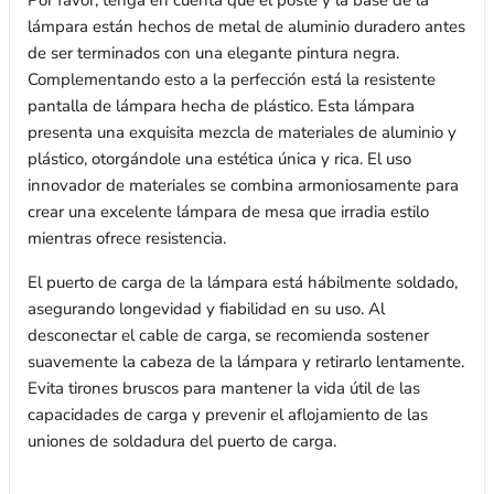
Por favor, tenga en cuenta que el poste y la base de la
lámpara están hechos de metal de aluminio duradero antes
de ser terminados con una elegante pintura negra.
Complementando esto a la perfección está la resistente
pantalla de lámpara hecha de plástico. Esta lámpara
presenta una exquisita mezcla de materiales de aluminio y
plástico, otorgándole una estética única y rica. El uso
innovador de materiales se combina armoniosamente para
crear una excelente lámpara de mesa que irradia estilo
mientras ofrece resistencia.
El puerto de carga de la lámpara está hábilmente soldado,
asegurando longevidad y fiabilidad en su uso. Al
desconectar el cable de carga, se recomienda sostener
suavemente la cabeza de la lámpara y retirarlo lentamente.
Evita tirones bruscos para mantener la vida útil de las
capacidades de carga y prevenir el aflojamiento de las
uniones de soldadura del puerto de carga.