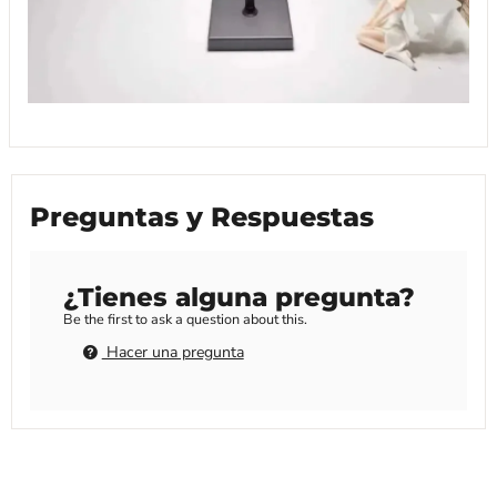
Preguntas y Respuestas
¿Tienes alguna pregunta?
Be the first to ask a question about this.
Hacer una pregunta