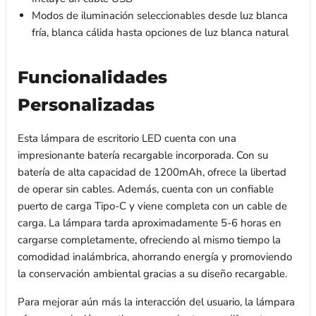
Modos de iluminación seleccionables desde luz blanca
fría, blanca cálida hasta opciones de luz blanca natural
Funcionalidades
Personalizadas
Esta lámpara de escritorio LED cuenta con una
impresionante batería recargable incorporada. Con su
batería de alta capacidad de 1200mAh, ofrece la libertad
de operar sin cables. Además, cuenta con un confiable
puerto de carga Tipo-C y viene completa con un cable de
carga. La lámpara tarda aproximadamente 5-6 horas en
cargarse completamente, ofreciendo al mismo tiempo la
comodidad inalámbrica, ahorrando energía y promoviendo
la conservación ambiental gracias a su diseño recargable.
Para mejorar aún más la interacción del usuario, la lámpara