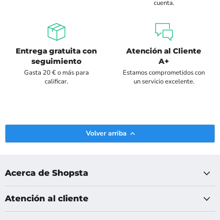
cuenta.
Entrega gratuita con
Atención al Cliente
seguimiento
A+
Gasta 20 € o más para
Estamos comprometidos con
calificar.
un servicio excelente.
Volver arriba
Acerca de Shopsta
Atención al cliente