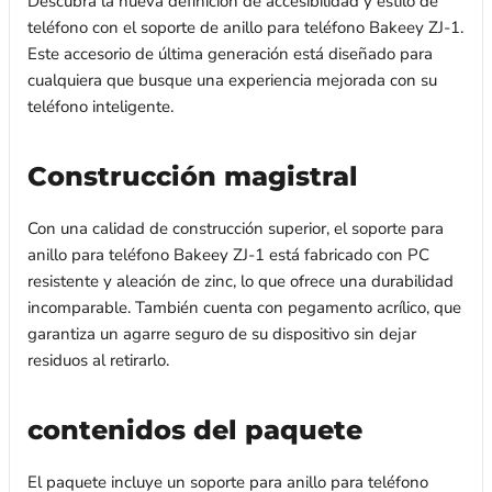
Descubra la nueva definición de accesibilidad y estilo de
teléfono con el soporte de anillo para teléfono Bakeey ZJ-1.
Este accesorio de última generación está diseñado para
cualquiera que busque una experiencia mejorada con su
teléfono inteligente.
Construcción magistral
Con una calidad de construcción superior, el soporte para
anillo para teléfono Bakeey ZJ-1 está fabricado con PC
resistente y aleación de zinc, lo que ofrece una durabilidad
incomparable. También cuenta con pegamento acrílico, que
garantiza un agarre seguro de su dispositivo sin dejar
residuos al retirarlo.
contenidos del paquete
El paquete incluye un soporte para anillo para teléfono