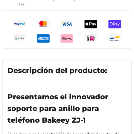
días.
Descripción del producto:
Presentamos el innovador
soporte para anillo para
teléfono Bakeey ZJ-1