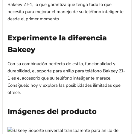
Bakeey ZJ-1, lo que garantiza que tenga todo lo que
necesita para mejorar el manejo de su teléfono inteligente
desde el primer momento.
Experimente la diferencia
Bakeey
Con su combinación perfecta de estilo, funcionalidad y
durabilidad, el soporte para anillo para teléfono Bakeey ZJ-
1 es el accesorio que su teléfono inteligente merece.
Consíguelo hoy y explora las posibilidades ilimitadas que
ofrece.
Imágenes del producto