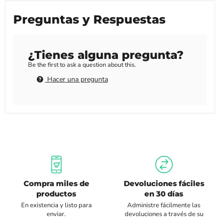
Preguntas y Respuestas
¿Tienes alguna pregunta?
Be the first to ask a question about this.
Hacer una pregunta
Compra miles de
Devoluciones fáciles
productos
en 30 días
En existencia y listo para
Administre fácilmente las
enviar.
devoluciones a través de su