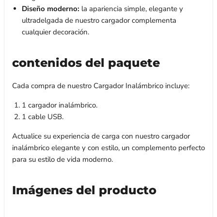
Diseño moderno:
la apariencia simple, elegante y
ultradelgada de nuestro cargador complementa
cualquier decoración.
contenidos del paquete
Cada compra de nuestro Cargador Inalámbrico incluye:
1 cargador inalámbrico.
1 cable USB.
Actualice su experiencia de carga con nuestro cargador
inalámbrico elegante y con estilo, un complemento perfecto
para su estilo de vida moderno.
Imágenes del producto