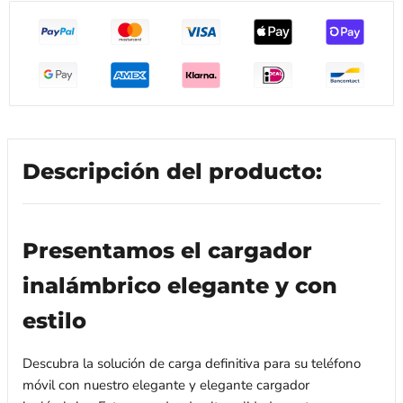
Descripción del producto:
Presentamos el cargador
inalámbrico elegante y con
estilo
Descubra la solución de carga definitiva para su teléfono
móvil con nuestro elegante y elegante cargador