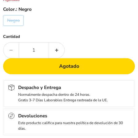
Color.:
Negro
Negro
Cantidad
Agotado
Despacho y Entrega
Normalmente despacha dentro de 24 horas.
Gratis 3-7 Días Laborables Entrega rastreada de la UE.
Devoluciones
Este producto califica para nuestra política de devolución de 30
días.