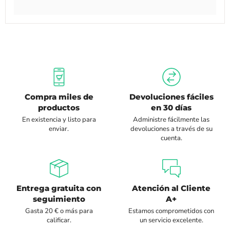
Compra miles de
Devoluciones fáciles
productos
en 30 días
En existencia y listo para
Administre fácilmente las
enviar.
devoluciones a través de su
cuenta.
Entrega gratuita con
Atención al Cliente
seguimiento
A+
Gasta 20 € o más para
Estamos comprometidos con
calificar.
un servicio excelente.