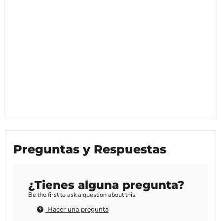
Preguntas y Respuestas
¿Tienes alguna pregunta?
Be the first to ask a question about this.
Hacer una pregunta