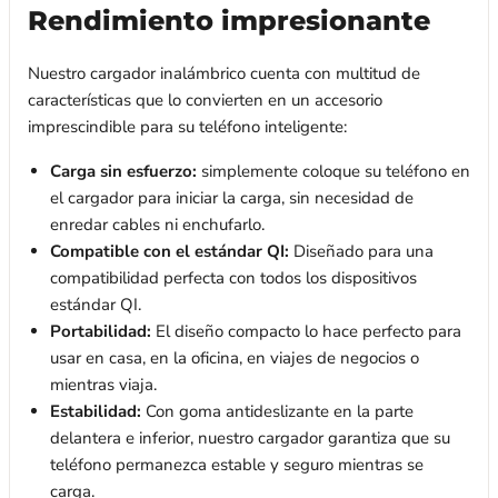
Rendimiento impresionante
Nuestro cargador inalámbrico cuenta con multitud de
características que lo convierten en un accesorio
imprescindible para su teléfono inteligente:
Carga sin esfuerzo:
simplemente coloque su teléfono en
el cargador para iniciar la carga, sin necesidad de
enredar cables ni enchufarlo.
Compatible con el estándar QI:
Diseñado para una
compatibilidad perfecta con todos los dispositivos
estándar QI.
Portabilidad:
El diseño compacto lo hace perfecto para
usar en casa, en la oficina, en viajes de negocios o
mientras viaja.
Estabilidad:
Con goma antideslizante en la parte
delantera e inferior, nuestro cargador garantiza que su
teléfono permanezca estable y seguro mientras se
carga.