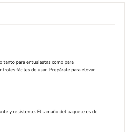
o tanto para entusiastas como para
troles fáciles de usar. Prepárate para elevar
ante y resistente. El tamaño del paquete es de