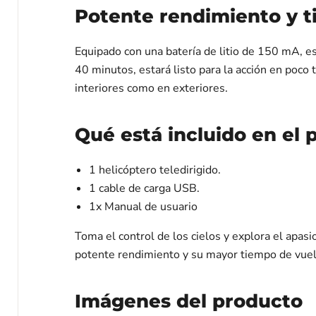
Potente rendimiento y 
Equipado con una batería de litio de 150 mA, e
40 minutos, estará listo para la acción en poc
interiores como en exteriores.
Qué está incluido en el 
1 helicóptero teledirigido.
1 cable de carga USB.
1x Manual de usuario
Toma el control de los cielos y explora el apas
potente rendimiento y su mayor tiempo de vuel
Imágenes del producto