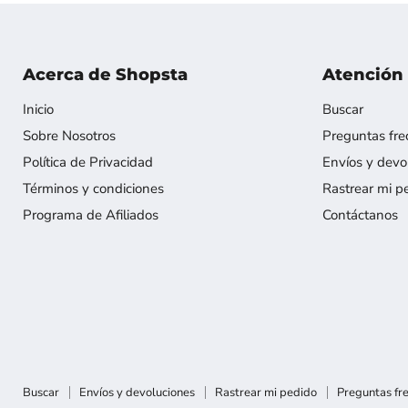
Acerca de Shopsta
Atención 
Inicio
Buscar
Sobre Nosotros
Preguntas fre
Política de Privacidad
Envíos y devo
Términos y condiciones
Rastrear mi p
Programa de Afiliados
Contáctanos
Buscar
Envíos y devoluciones
Rastrear mi pedido
Preguntas fr