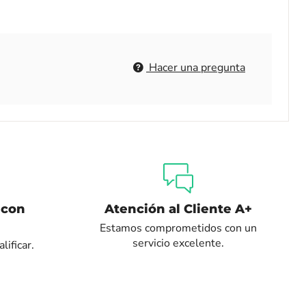
Hacer una pregunta
 con
Atención al Cliente A+
Estamos comprometidos con un
servicio excelente.
lificar.