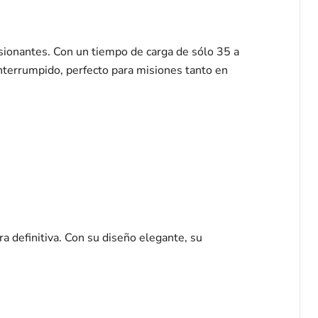
sionantes. Con un tiempo de carga de sólo 35 a
nterrumpido, perfecto para misiones tanto en
a definitiva. Con su diseño elegante, su