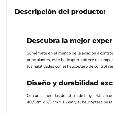
Descripción del producto:
Descubra la mejor exper
Sumérgete en el mundo de la aviación a control
principiantes, este helicóptero ofrece una expe
tus habilidades con el helicóptero de control r
Diseño y durabilidad ex
Con unas medidas de 23 cm de largo, 4,5 cm de 
40,5 cm x 6,5 cm x 16 cm y el helicóptero pesa 