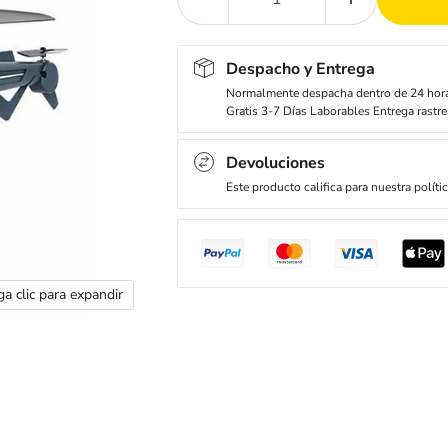
Despacho y Entrega
Normalmente despacha dentro de 24 hor
Gratis 3-7 Días Laborables Entrega rastre
Devoluciones
Este producto califica para nuestra políti
a clic para expandir