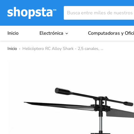
Inicio
Electrónica
Computadoras y Ofic
Inicio
›
Helicóptero RC Alloy Shark - 2,5 canales, ...