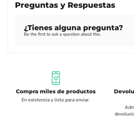
Preguntas y Respuestas
¿Tienes alguna pregunta?
Be the first to ask a question about this.
Compra miles de productos
Devolu
En existencia y listo para enviar.
Admi
devoluci