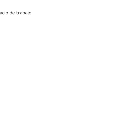
acio de trabajo