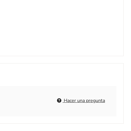
Hacer una pregunta