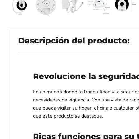
Descripción del producto:
Revolucione la segurida
En un mundo donde la tranquilidad y la segurida
necesidades de vigilancia. Con una vista de rang
que pueda vigilar su hogar, oficina o cualquier 
que este producto se destaque.
Ricas funciones para su 