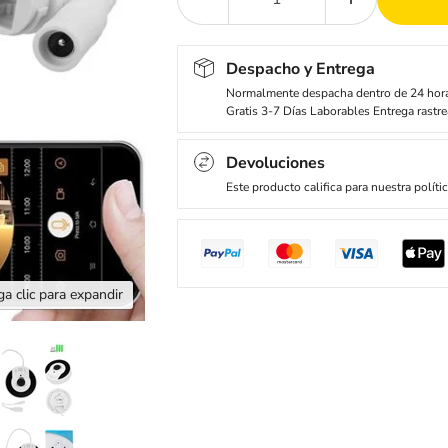
Despacho y Entrega
Normalmente despacha dentro de 24 hor
Gratis 3-7 Días Laborables Entrega rastre
Devoluciones
Este producto califica para nuestra políti
a clic para expandir