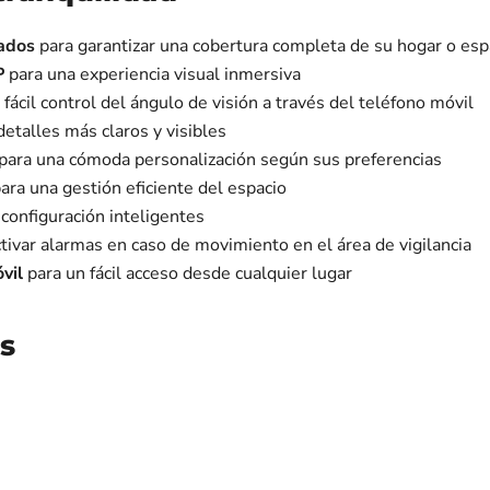
rados
para garantizar una cobertura completa de su hogar o esp
P
para una experiencia visual inmersiva
fácil control del ángulo de visión a través del teléfono móvil
detalles más claros y visibles
para una cómoda personalización según sus preferencias
ara una gestión eficiente del espacio
configuración inteligentes
tivar alarmas en caso de movimiento en el área de vigilancia
vil
para un fácil acceso desde cualquier lugar
s