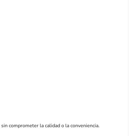
sin comprometer la calidad o la conveniencia.