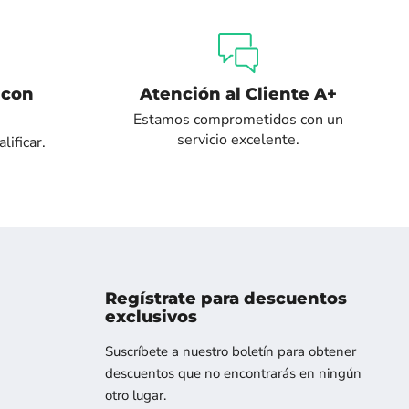
 con
Atención al Cliente A+
Estamos comprometidos con un
servicio excelente.
lificar.
Regístrate para descuentos
exclusivos
os
ntranos
Suscríbete a nuestro boletín para obtener
descuentos que no encontrarás en ningún
otro lugar.