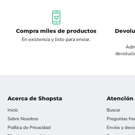
Compra miles de productos
Devolu
En existencia y listo para enviar.
Admi
devoluci
Acerca de Shopsta
Atención 
Inicio
Buscar
Sobre Nosotros
Preguntas fre
Política de Privacidad
Envíos y devo