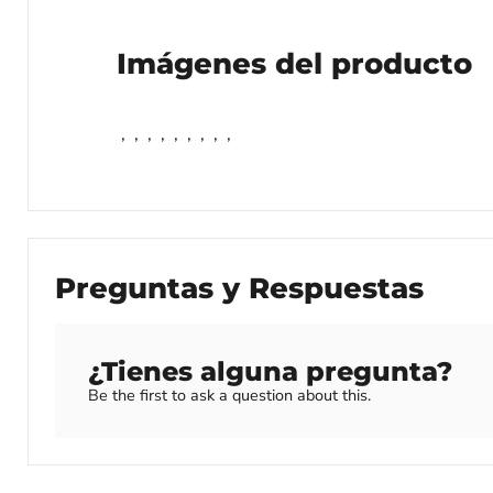
Imágenes del producto
,
,
,
,
,
,
,
,
,
Preguntas y Respuestas
¿Tienes alguna pregunta?
Be the first to ask a question about this.