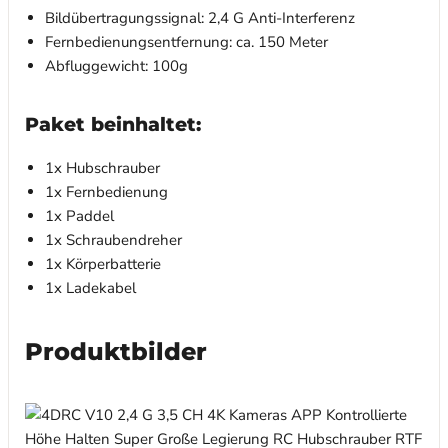
Bildübertragungssignal: 2,4 G Anti-Interferenz
Fernbedienungsentfernung: ca. 150 Meter
Abfluggewicht: 100g
Paket beinhaltet:
1x Hubschrauber
1x Fernbedienung
1x Paddel
1x Schraubendreher
1x Körperbatterie
1x Ladekabel
Produktbilder