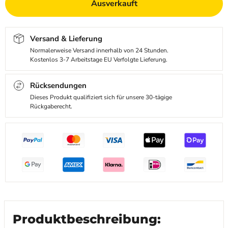
Ausverkauft
Versand & Lieferung
Normalerweise Versand innerhalb von 24 Stunden.
Kostenlos 3-7 Arbeitstage EU Verfolgte Lieferung.
Rücksendungen
Dieses Produkt qualifiziert sich für unsere 30-tägige
Rückgaberecht.
Produktbeschreibung: