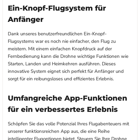
Ein-Knopf-Flugsystem für
Anfänger
Dank unseres benutzerfreundlichen Ein-Knopf-
Flugsystems war es noch nie einfacher, den Flug zu
meistern. Mit einem einfachen Knopfdruck auf der
Fernbedienung kann die Drohne wichtige Funktionen wie
Starten, Landen und Heimkehren ausführen. Dieses
innovative System eignet sich perfekt für Anfänger und
sorgt für ein reibungsloses und effizientes Erlebnis.
Umfangreiche App-Funktionen
für ein verbessertes Erlebnis
Schöpfen Sie das volle Potenzial Ihres Flugabenteuers mit
unserer funktionsreichen App aus, die eine Reihe
intelligenter Flugoptionen bietet. Steuern Sie Ihre Drohne