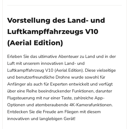
Vorstellung des Land- und
Luftkampffahrzeugs V10
(Aerial Edition)
Erleben Sie das ultimative Abenteuer zu Land und in der
Luft mit unserem innovativen Land- und
Luftkampffahrzeug V10 (Aerial Edition). Diese vielseitige
und benutzerfreundliche Drohne wurde sowohl für
Anfänger als auch für Experten entwickelt und verfügt
über eine Reihe beeindruckender Funktionen, darunter
Flugsteuerung mit nur einer Taste, zahlreiche App-
Optionen und atemberaubende 4K-Kamerafunktionen.
Entdecken Sie die Freude am Fliegen mit diesem
innovativen und langlebigen Gerät!