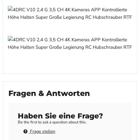
Fragen & Antworten
Haben Sie eine Frage?
Be the first to ask a question about this.
Frage stellen