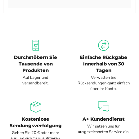
Durchstöbern Sie
Einfache Rückgabe
Tausende von
innerhalb von 30
Produkten
Tagen
Auf Lager und
Verwalten Sie
versandbereit.
Rücksendungen ganz einfach
über Ihr Konto.
Kostenlose
A+ Kundendienst
Sendungsverfolgung
Wir setzen uns für
ausgezeichneten Service ein.
Geben Sie 20 € oder mehr
aus, um sich zu qualifizieren.