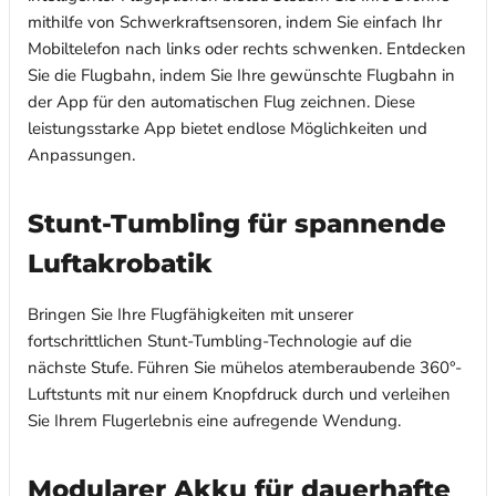
mithilfe von Schwerkraftsensoren, indem Sie einfach Ihr
Mobiltelefon nach links oder rechts schwenken. Entdecken
Sie die Flugbahn, indem Sie Ihre gewünschte Flugbahn in
der App für den automatischen Flug zeichnen. Diese
leistungsstarke App bietet endlose Möglichkeiten und
Anpassungen.
Stunt-Tumbling für spannende
Luftakrobatik
Bringen Sie Ihre Flugfähigkeiten mit unserer
fortschrittlichen Stunt-Tumbling-Technologie auf die
nächste Stufe. Führen Sie mühelos atemberaubende 360°-
Luftstunts mit nur einem Knopfdruck durch und verleihen
Sie Ihrem Flugerlebnis eine aufregende Wendung.
Modularer Akku für dauerhafte