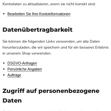
Kontodaten zu aktualisieren, wenn sie nicht korrekt sind.
Bearbeiten Sie Ihre Kontoinformationen
Datenübertragbarkeit
Sie können die folgenden Links verwenden, um alle Daten
herunterzuladen, die wir speichern und für ein besseres Erlebnis
in unserem Shop verwenden.
DSGVO-Anfragen
Persönliche Angaben
Aufträge
Zugriff auf personenbezogene
Daten