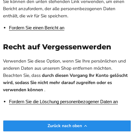
Sie können den unten stehenden Link verwenden, um einen
Bericht anzufordern, der alle personenbezogenen Daten
enthält, die wir für Sie speichern.
Fordern Sie einen Bericht an
Recht auf Vergessenwerden
Verwenden Sie diese Option, wenn Sie Ihre persönlichen und
anderen Daten aus unserem Shop entfernen möchten.
Beachten Sie, dass
durch diesen Vorgang Ihr Konto gelöscht
wird, sodass Sie nicht mehr darauf zugreifen oder es
verwenden können
.
Fordern Sie die Löschung personenbezogener Daten an
Zurück nach oben