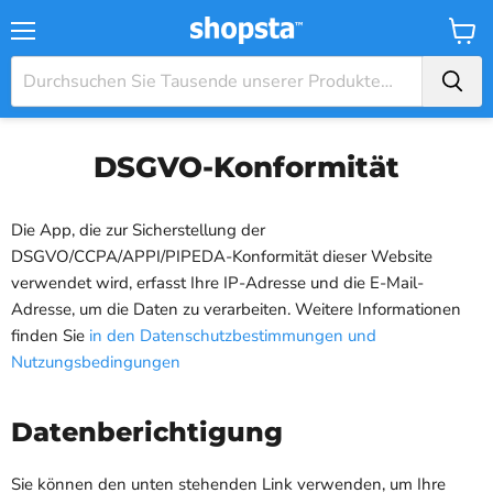
Menü
Waren
DSGVO-Konformität
Die App, die zur Sicherstellung der
DSGVO/CCPA/APPI/PIPEDA-Konformität dieser Website
verwendet wird, erfasst Ihre IP-Adresse und die E-Mail-
Adresse, um die Daten zu verarbeiten. Weitere Informationen
finden Sie
in den Datenschutzbestimmungen und
Nutzungsbedingungen
Datenberichtigung
Sie können den unten stehenden Link verwenden, um Ihre